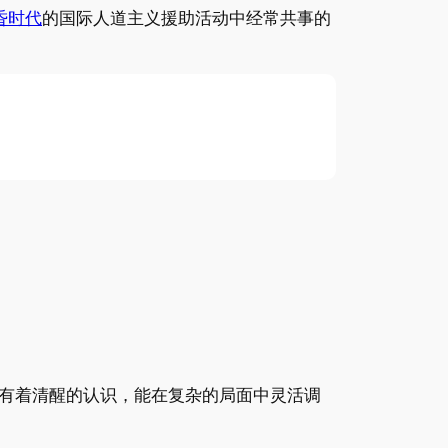
昏时代
的国际人道主义援助活动中经常共事的
有着清醒的认识，能在复杂的局面中灵活调