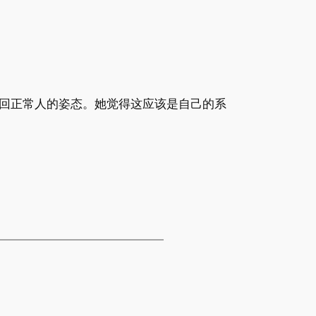
回正常人的姿态。她觉得这应该是自己的系