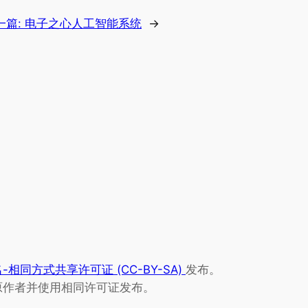
一篇:
电子之心人工智能系统
→
相同方式共享许可证 (CC-BY-SA)
发布。
原作者并使用相同许可证发布。