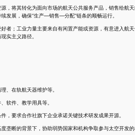
资源，将其转化为面向市场的航天公共服务产品，销售给航天
续发展，确保“生产—销售—分配”链条的顺畅运行。
爱好者；工业力量主要来自有闲置产能或资源，有意进入航天
与现实主义路径。
清理、在轨航天器维护等。
件、软件、教学用具等。
条件，要求合作社旗下企业承诺关键技术研发成果开源。
高度垄断的背景下，协助弱势国家和机构争取参与太空开发的