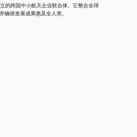
立的跨国中小航天企业联合体。它整合全球
并确保发展成果惠及全人类。