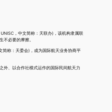
，缩写 UNISC，中文简称：天联办)，该机构隶属联
生不必要的摩擦。
il；中文简称：天委会)，成为国际航天业务协商平
之外、以合作社模式运作的国际民间航天力