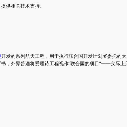
，提供相关技术支持。
诗
开发的系列航天工程，用于执行联合国开发计划署委托的太
书，外界普遍将爱理诗工程视作“联合国的项目”——实际上