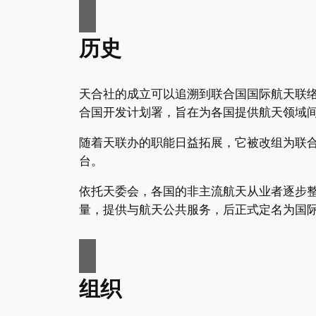
历史
天合社的成立可以追溯到联合国国际航天联络办事处 (英
合国开发计划署，旨在为各国提供航天领域
随着天联办的职能日益拓展，它被改组为联合国国际航
台。
依托天委会，各国的非主流航天从业者逐步
量，提供与航天公共服务，后正式定名为国
组织