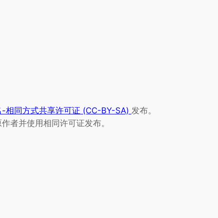
相同方式共享许可证 (CC-BY-SA)
发布。
原作者并使用相同许可证发布。