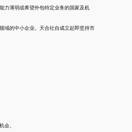
能力薄弱或希望外包特定业务的国家及机
领域的中小企业。天合社自成立起即坚持市
机会。