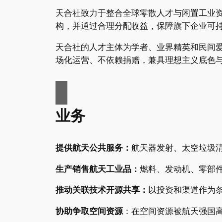
天合社致力于整合全球零散人才与闲置工业
构，并通过合理分配收益，保障旗下企业可持
天合社的人才主体为学者、业界精英和民间
场化运营、不依赖捐赠，兼具理想主义底色
业务
提供航天公共服务：
航天器发射、太空垃圾
生产销售航天工业品：
燃料、发动机、零部
推动关联技术开源共享：
以投资和渠道作为
协助争取空间资源
：在空间资源被航天强国