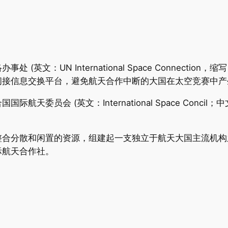
文：UN International Space Connection
间接信息交换平台，避免航天合作中断的大国在太空竞赛中产
天委员会 (英文：International Space Conc
整合分散和闲置的资源，组建起一支独立于航天大国主流机构
际航天合作社。