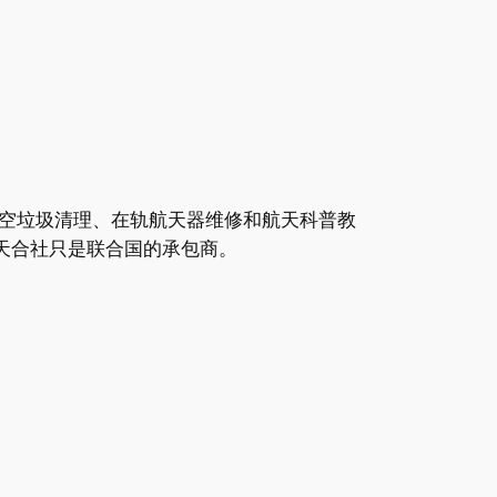
空垃圾清理、在轨航天器维修和航天科普教
天合社只是联合国的承包商。