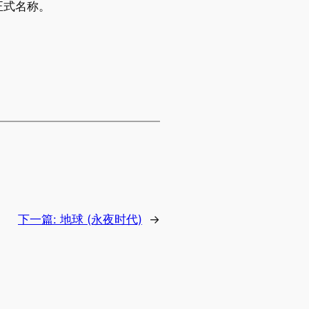
正式名称。
下一篇:
地球 (永夜时代)
→