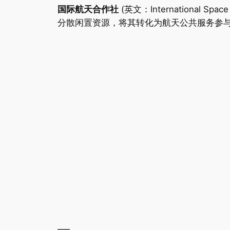
国际航天合作社
(英文：International Sp
分散闲置资源，将其转化为航天公共服务参