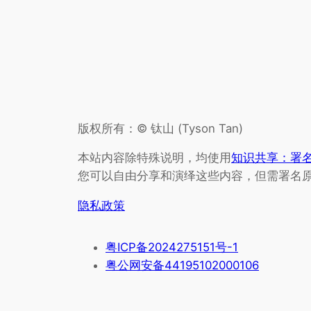
版权所有：© 钛山 (Tyson Tan)
本站内容除特殊说明，均使用
知识共享：署名-
您可以自由分享和演绎这些内容，但需署名
隐私政策
粤ICP备2024275151号-1
粤公网安备44195102000106