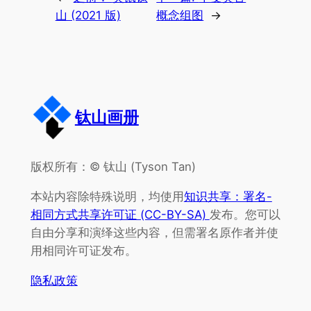
山 (2021 版)
概念组图
→
钛山画册
版权所有：© 钛山 (Tyson Tan)
本站内容除特殊说明，均使用
知识共享：署名-
相同方式共享许可证 (CC-BY-SA)
发布。您可以
自由分享和演绎这些内容，但需署名原作者并使
用相同许可证发布。
隐私政策