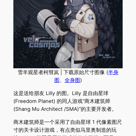
雪羊观星者柯彗岚 | 下载原始尺寸图像 (
半身
图
、
全身图
)
这是送给朋友 Lilly 的图。Lilly 是自由星球
(Freedom Planet) 的同人游戏“商木建筑师
(Shang Mu Architect /SMA)”的主要开发者。
商木建筑师是一个采用了自由星球 1 代像素图尺
寸的关卡设计游戏，有点类似马里奥制造的玩