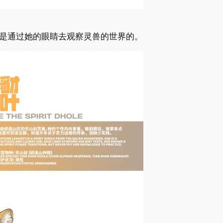
是通过她的眼睛去观察灵兽的世界的。