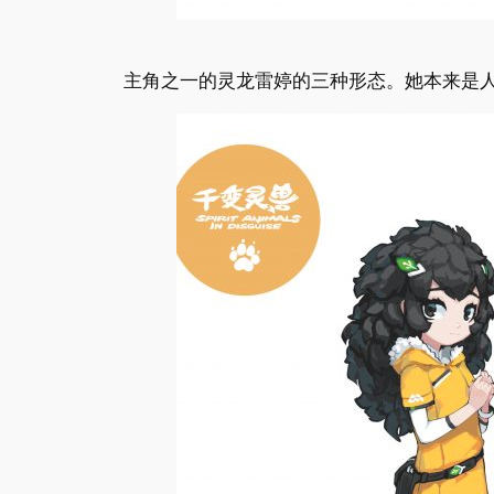
主角之一的灵龙雷婷的三种形态。她本来是