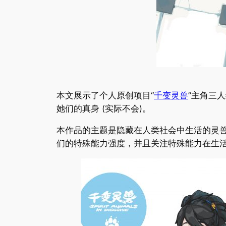
本文展示了个人原创项目“
千变灵兽
”主角三
她们的真身 (实际不会)。
本作品的主题是隐藏在人类社会中生活的灵兽
们的特殊能力强度，并且关注特殊能力在生