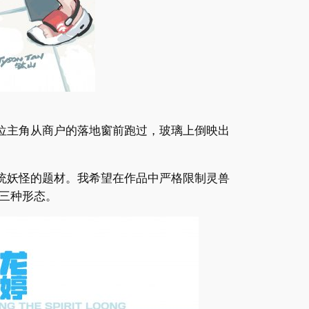
位主角从商户的落地窗前跑过，玻璃上倒映出
统妖怪的题材。我希望在作品中严格限制灵兽
三种形态。