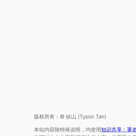
版权所有：© 钛山 (Tyson Tan)
本站内容除特殊说明，均使用
知识共享：署名-