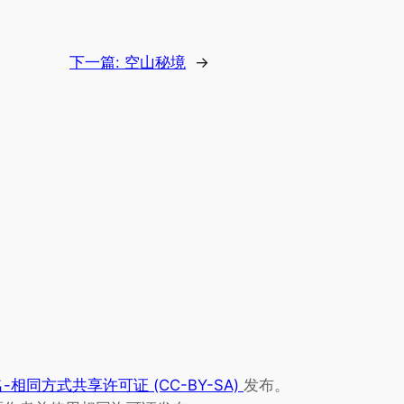
下一篇:
空山秘境
→
相同方式共享许可证 (CC-BY-SA)
发布。