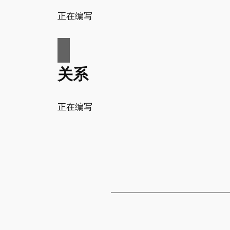
正在编写
关系
正在编写