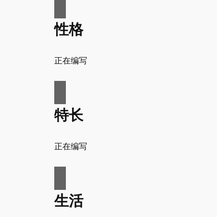
性格
正在编写
特长
正在编写
生活