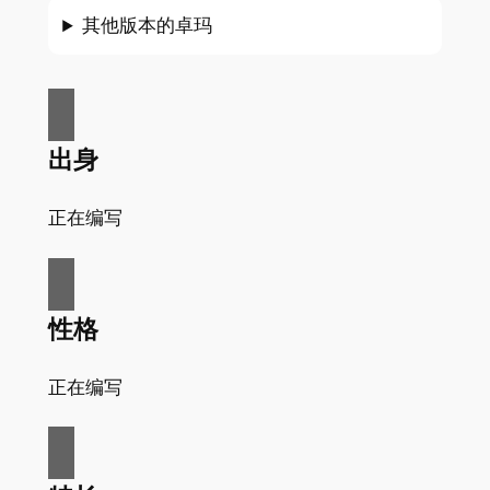
其他版本的卓玛
出身
正在编写
性格
正在编写