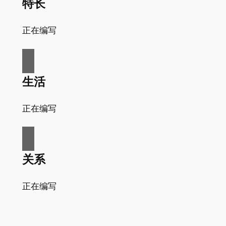
特长
正在编写
生活
正在编写
关系
正在编写